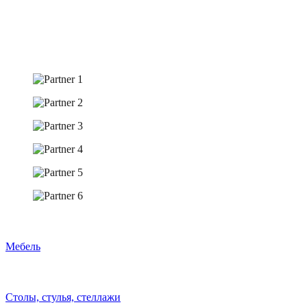
Мебель
Столы, стулья, стеллажи