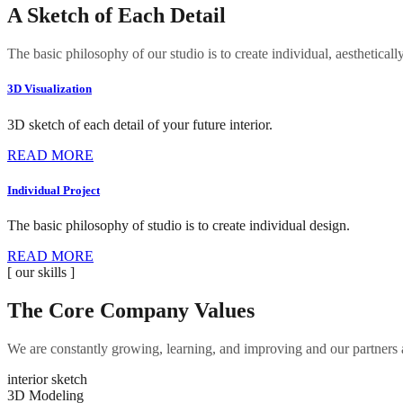
A Sketch of Each Detail
The basic philosophy of our studio is to create individual, aesthetica
3D Visualization
3D sketch of each detail of your future interior.
READ MORE
Individual Project
The basic philosophy of studio is to create individual design.
READ MORE
[ our skills ]
The Core Company Values
We are constantly growing, learning, and improving and our partners ar
interior sketch
3D Modeling