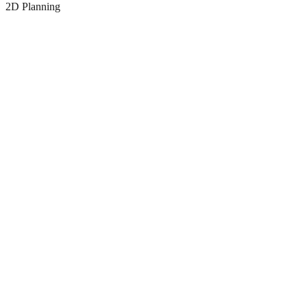
2D Planning