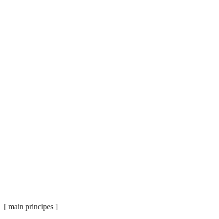
[ main principes ]