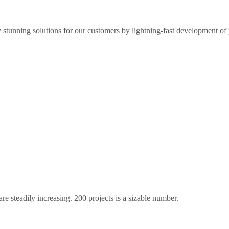
lly stunning solutions for our customers by lightning-fast development of
e steadily increasing. 200 projects is a sizable number.