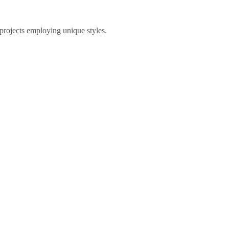
 projects employing unique styles.